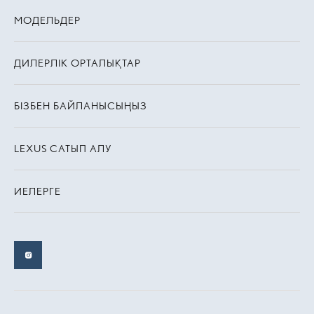
МОДЕЛЬДЕР
ДИЛЕРЛІК ОРТАЛЫҚТАР
БІЗБЕН БАЙЛАНЫСЫҢЫЗ
LEXUS САТЫП АЛУ
ИЕЛЕРГЕ